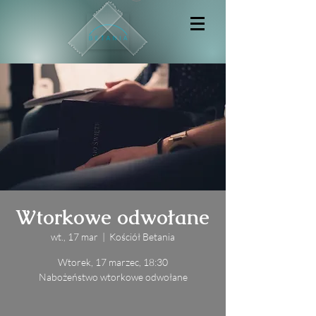
Wtorkowe odwołane
wt., 17 mar
  |  
Kościół Betania
Wtorek, 17 marzec, 18:30
Nabożeństwo wtorkowe odwołane